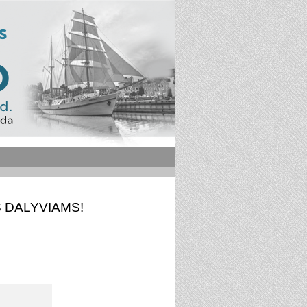
 DALYVIAMS!