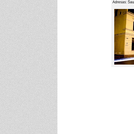
Adresas: Šaul