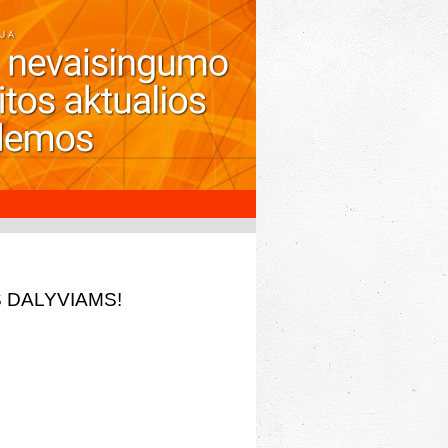
 DALYVIAMS!