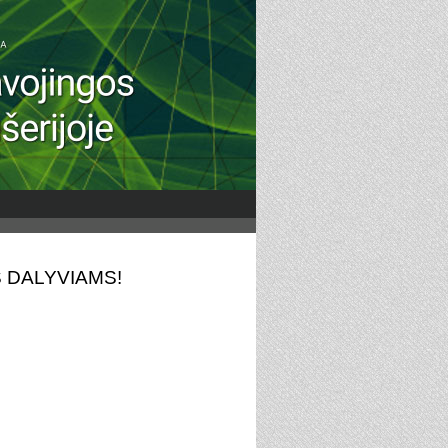
 DALYVIAMS!