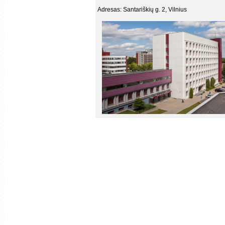
Adresas: Santariškių g. 2, Vilnius