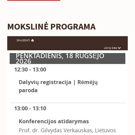
MOKSLINĖ PROGRAMA