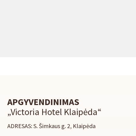
APGYVENDINIMAS
„Victoria Hotel Klaipėda“
ADRESAS: S. Šimkaus g. 2, Klaipėda