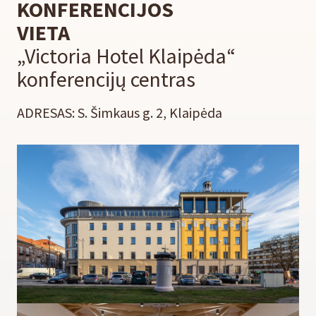
KONFERENCIJOS
VIETA
„Victoria Hotel Klaipėda“
konferencijų centras
ADRESAS: S. Šimkaus g. 2, Klaipėda