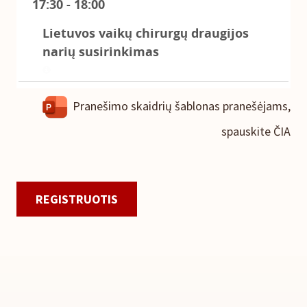
Pranešimo skaidrių šablonas pranešėjams,
spauskite ČIA
REGISTRUOTIS