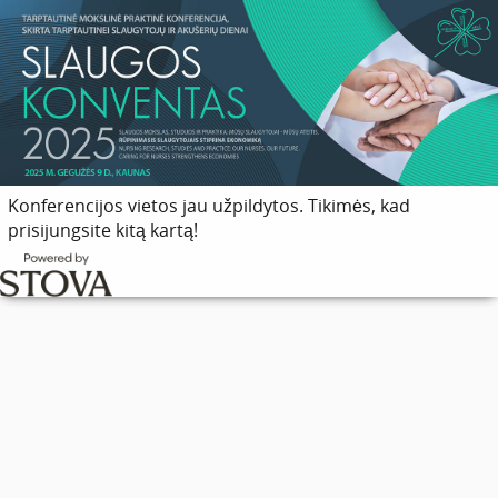
Konferencijos vietos jau užpildytos. Tikimės, kad
prisijungsite kitą kartą!