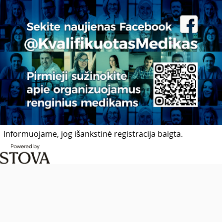
Informuojame, jog išankstinė registracija baigta.